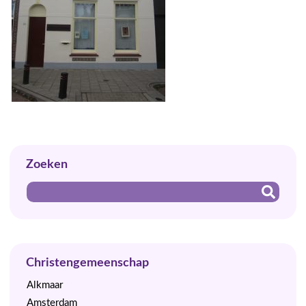
Zoeken
Christengemeenschap
Alkmaar
Amsterdam