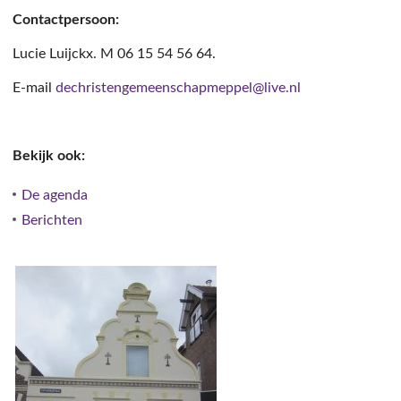
Contactpersoon:
Lucie Luijckx. M 06 15 54 56 64.
E-mail
dechristengemeenschapmeppel@live.nl
Bekijk ook:
De agenda
Berichten