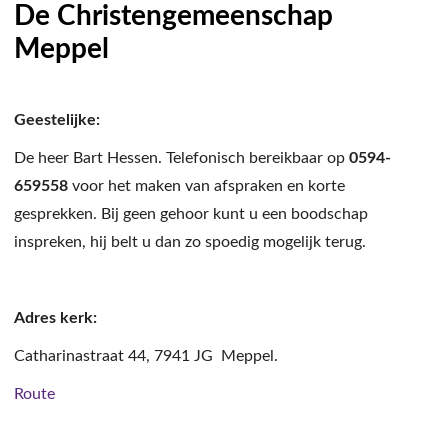
De Christengemeenschap
Meppel
Geestelijke:
De heer Bart Hessen. Telefonisch bereikbaar op
0594-
659558
voor het maken van afspraken en korte
gesprekken. Bij geen gehoor kunt u een boodschap
inspreken, hij belt u dan zo spoedig mogelijk terug.
Adres kerk:
Catharinastraat 44, 7941 JG Meppel.
Route